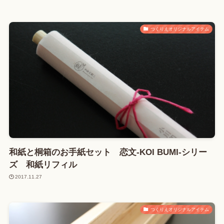
つくりえオリジナルアイテム
和紙と桐箱のお手紙セット 恋文-KOI BUMI-シリー
ズ 和紙リフィル
2017.11.27
つくりえオリジナルアイテム