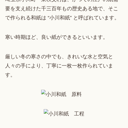
要を支え続けた千三百年もの歴史ある地で、そこ
で作られる和紙は “小川和紙” と呼ばれています。
寒い時期ほど、良い紙ができるといいます。
厳しい冬の寒さの中でも、きれいな水と空気と
人々の手により、丁寧に一枚一枚作られていま
す。