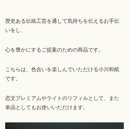
歴史ある伝統工芸を通して気持ちを伝えるお手伝
いをし、
心を豊かにするご提案のための商品です。
こちらは、色合いを楽しんでいただける小川和紙
です。
恋文プレミアムやライトのリフィルとして、また
単品としてもお使いいただけます。