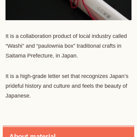
It is a collaboration product of local industry called
“Washi” and “paulownia box” traditional crafts in
Saitama Prefecture, in Japan.
It is a high-grade letter set that recognizes Japan’s
prideful history and culture and feels the beauty of
Japanese.
About material