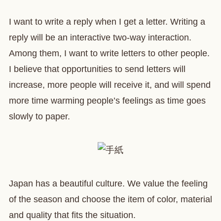
I want to write a reply when I get a letter. Writing a
reply will be an interactive two-way interaction.
Among them, I want to write letters to other people.
I believe that opportunities to send letters will
increase, more people will receive it, and will spend
more time warming people’s feelings as time goes
slowly to paper.
Japan has a beautiful culture. We value the feeling
of the season and choose the item of color, material
and quality that fits the situation.