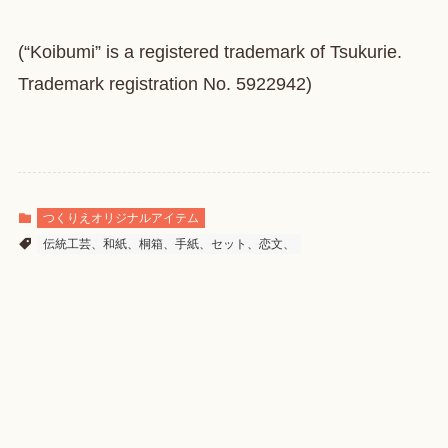
(“Koibumi” is a registered trademark of Tsukurie.
Trademark registration No. 5922942)
つくりえオリジナルアイテム
伝統工芸、和紙、桐箱、手紙、セット、恋文、