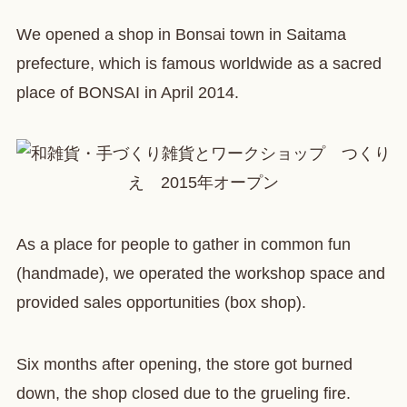
We opened a shop in Bonsai town in Saitama
prefecture, which is famous worldwide as a sacred
place of BONSAI in April 2014.
As a place for people to gather in common fun
(handmade), we operated the workshop space and
provided sales opportunities (box shop).
Six months after opening, the store got burned
down, the shop closed due to the grueling fire.