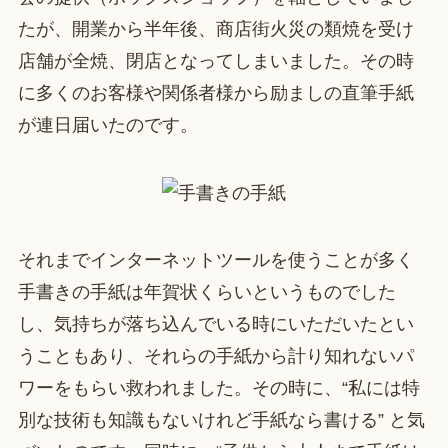
たが、開業から半年後、商店街火災の類焼を受け
店舗が全焼、閉店となってしまいました。その時
に多くのお客様や関係者様から励ましの直筆手紙
が連日届いたのです。
それまでインターネットツールを使うことが多く
手書きの手紙は年賀状くらいというものでした
し、気持ちが落ち込んでいる時にいただいたとい
うこともあり、それらの手紙から計り知れないパ
ワーをもらい救われました。その時に、“私には特
別な技術も知識もないけれど手紙なら書ける” と気