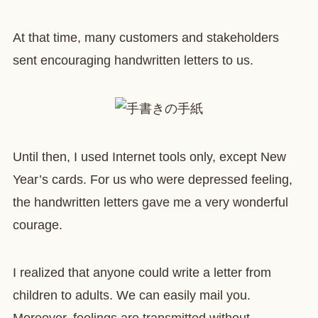
At that time, many customers and stakeholders
sent encouraging handwritten letters to us.
Until then, I used Internet tools only, except New
Year’s cards. For us who were depressed feeling,
the handwritten letters gave me a very wonderful
courage.
I realized that anyone could write a letter from
children to adults. We can easily mail you.