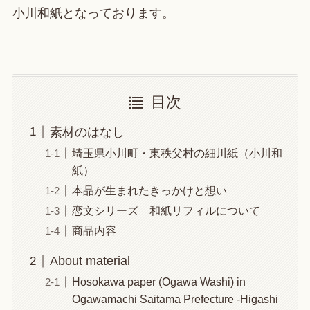
小川和紙となっております。
目次
素材のはなし
埼玉県小川町・東秩父村の細川紙（小川和
紙）
本品が生まれたきっかけと想い
恋文シリーズ 和紙リフィルについて
商品内容
About material
Hosokawa paper (Ogawa Washi) in
Ogawamachi Saitama Prefecture -Higashi