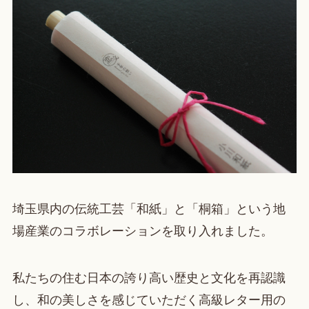
埼玉県内の伝統工芸「和紙」と「桐箱」という地
場産業のコラボレーションを取り入れました。
私たちの住む日本の誇り高い歴史と文化を再認識
し、和の美しさを感じていただく高級レター用の