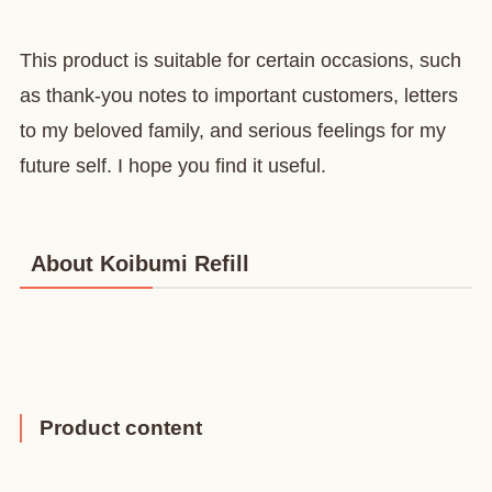
This product is suitable for certain occasions, such
as thank-you notes to important customers, letters
to my beloved family, and serious feelings for my
future self. I hope you find it useful.
About Koibumi Refill
Product content