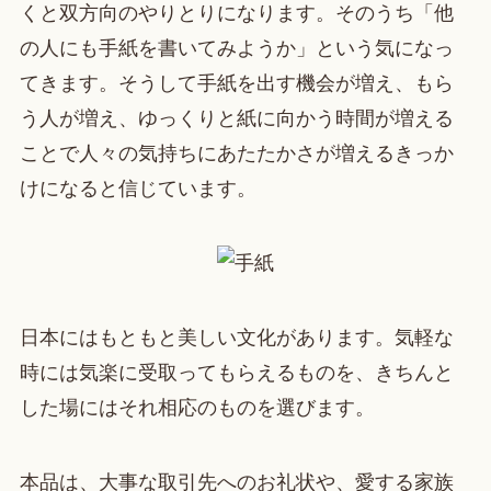
くと双方向のやりとりになります。そのうち「他
の人にも手紙を書いてみようか」という気になっ
てきます。そうして手紙を出す機会が増え、もら
う人が増え、ゆっくりと紙に向かう時間が増える
ことで人々の気持ちにあたたかさが増えるきっか
けになると信じています。
日本にはもともと美しい文化があります。気軽な
時には気楽に受取ってもらえるものを、きちんと
した場にはそれ相応のものを選びます。
本品は、大事な取引先へのお礼状や、愛する家族