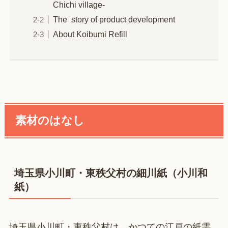
Chichi village-
The story of product development
About Koibumi Refill
素材のはなし
埼玉県小川町・東秩父村の細川紙（小川和
紙）
埼玉県小川町・東秩父村は、かつての江戸の紙需