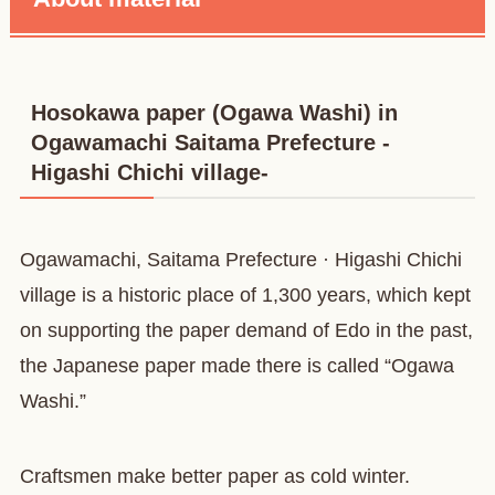
Hosokawa paper (Ogawa Washi) in
Ogawamachi Saitama Prefecture -
Higashi Chichi village-
Ogawamachi, Saitama Prefecture · Higashi Chichi
village is a historic place of 1,300 years, which kept
on supporting the paper demand of Edo in the past,
the Japanese paper made there is called “Ogawa
Washi.”
Craftsmen make better paper as cold winter.