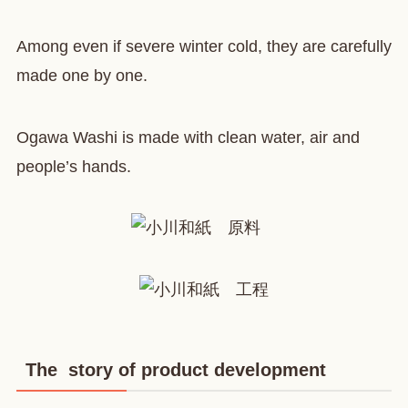
Among even if severe winter cold, they are carefully
made one by one.
Ogawa Washi is made with clean water, air and
people’s hands.
The story of product development