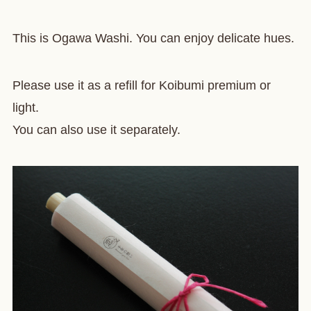
This is Ogawa Washi. You can enjoy delicate hues.
Please use it as a refill for Koibumi premium or
light.
You can also use it separately.