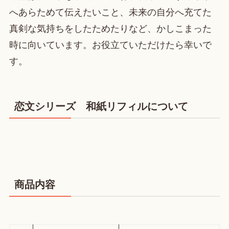
へあらためて伝えたいこと、未来の自分へ充てた
真剣な気持ちをしたためたりなど、かしこまった
時に向いています。お役立ていただけたら幸いで
す。
恋文シリーズ 和紙リフィルについて
商品内容