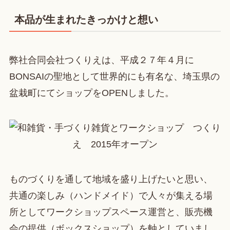
本品が生まれたきっかけと想い
弊社合同会社つくりえは、平成２７年４月に
BONSAIの聖地として世界的にも有名な、埼玉県の
盆栽町にてショップをOPENしました。
ものづくりを通して地域を盛り上げたいと思い、
共通の楽しみ（ハンドメイド）で人々が集える場
所としてワークショップスペース運営と、販売機
会の提供（ボックスショップ）を軸としていまし