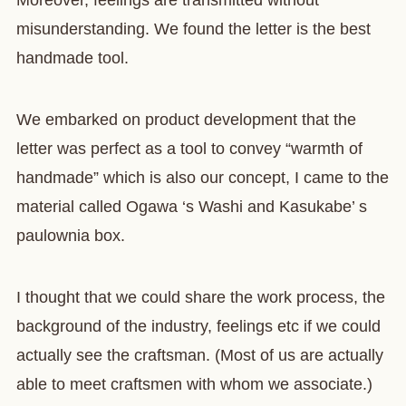
Moreover, feelings are transmitted without
misunderstanding. We found the letter is the best
handmade tool.
We embarked on product development that the
letter was perfect as a tool to convey “warmth of
handmade” which is also our concept, I came to the
material called Ogawa ‘s Washi and Kasukabe’ s
paulownia box.
I thought that we could share the work process, the
background of the industry, feelings etc if we could
actually see the craftsman. (Most of us are actually
able to meet craftsmen with whom we associate.)